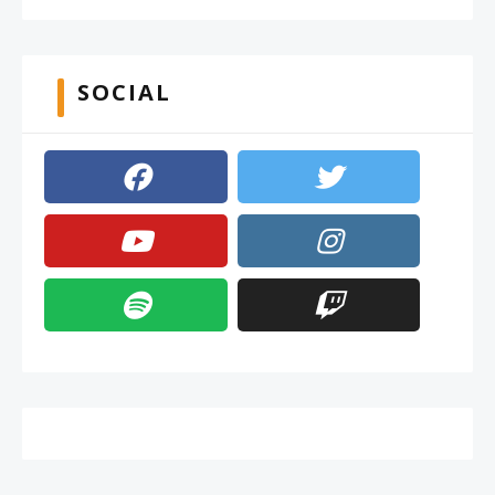
SOCIAL