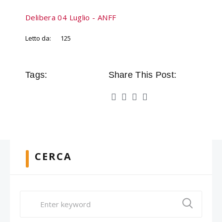
Delibera 04 Luglio - ANFF
Letto da:
125
Tags:
Share This Post:
CERCA