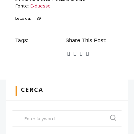
Fonte:
E-duesse
Letto da:
89
Tags:
Share This Post:
CERCA