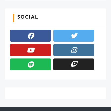
SOCIAL