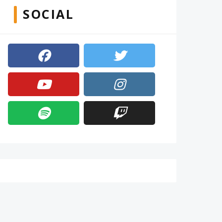
SOCIAL