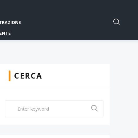
TRAZIONE
ENTE
CERCA