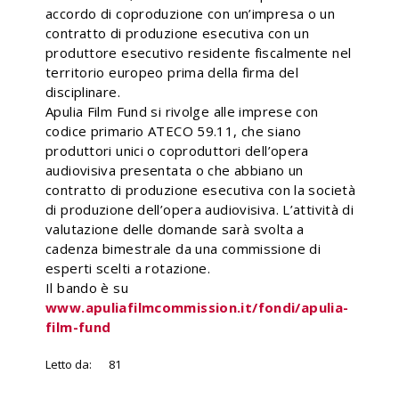
accordo di coproduzione con un’impresa o un
contratto di produzione esecutiva con un
produttore esecutivo residente fiscalmente nel
territorio europeo prima della firma del
disciplinare.
Apulia Film Fund si rivolge alle imprese con
codice primario ATECO 59.11, che siano
produttori unici o coproduttori dell’opera
audiovisiva presentata o che abbiano un
contratto di produzione esecutiva con la società
di produzione dell’opera audiovisiva. L’attività di
valutazione delle domande sarà svolta a
cadenza bimestrale da una commissione di
esperti scelti a rotazione.
Il bando è su
www.apuliafilmcommission.it/fondi/apulia-
film-fund
Letto da:
81