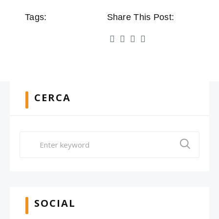
Tags:
Share This Post:
CERCA
SOCIAL