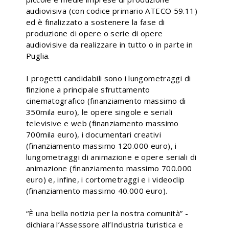
audiovisiva (con codice primario ATECO 59.11)
ed è finalizzato a sostenere la fase di
produzione di opere o serie di opere
audiovisive da realizzare in tutto o in parte in
Puglia.
I progetti candidabili sono i lungometraggi di
finzione a principale sfruttamento
cinematografico (finanziamento massimo di
350mila euro), le opere singole e seriali
televisive e web (finanziamento massimo
700mila euro), i documentari creativi
(finanziamento massimo 120.000 euro), i
lungometraggi di animazione e opere seriali di
animazione (finanziamento massimo 700.000
euro) e, infine, i cortometraggi e i videoclip
(finanziamento massimo 40.000 euro).
“È una bella notizia per la nostra comunità” -
dichiara l’Assessore all’Industria turistica e