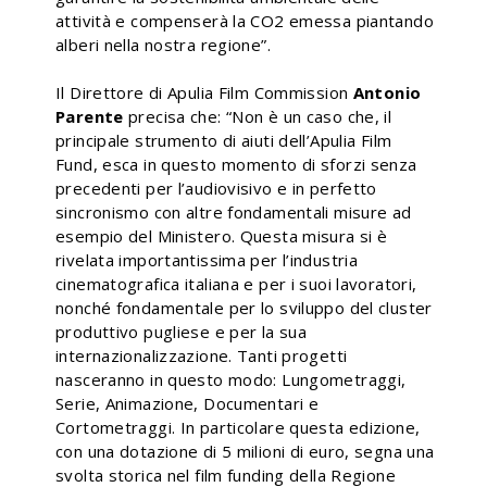
attività e compenserà la CO2 emessa piantando
alberi nella nostra regione”.
Il Direttore di Apulia Film Commission
Antonio
Parente
precisa che:
“Non è un caso che, il
principale strumento di aiuti dell’Apulia Film
Fund, esca in questo momento di sforzi senza
precedenti per l’audiovisivo e in perfetto
sincronismo con altre fondamentali misure ad
esempio del Ministero. Questa misura si è
rivelata importantissima per l’industria
cinematografica italiana e per i suoi lavoratori,
nonché fondamentale per lo sviluppo del cluster
produttivo pugliese e per la sua
internazionalizzazione. Tanti progetti
nasceranno in questo modo: Lungometraggi,
Serie, Animazione, Documentari e
Cortometraggi. In particolare questa edizione,
con una dotazione di 5 milioni di euro, segna una
svolta storica nel film funding della Regione