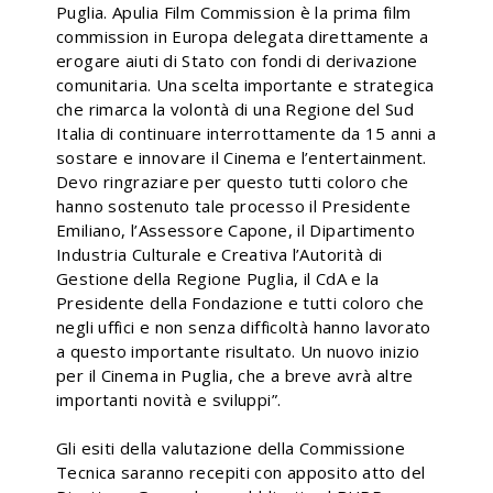
Puglia. Apulia Film Commission è la prima film
commission in Europa delegata direttamente a
erogare aiuti di Stato con fondi di derivazione
comunitaria. Una scelta importante e strategica
che rimarca la volontà di una Regione del Sud
Italia di continuare interrottamente da 15 anni a
sostare e innovare il Cinema e l’entertainment.
Devo ringraziare per questo tutti coloro che
hanno sostenuto tale processo il Presidente
Emiliano, l’Assessore Capone, il Dipartimento
Industria Culturale e Creativa l’Autorità di
Gestione della Regione Puglia, il CdA e la
Presidente della Fondazione e tutti coloro che
negli uffici e non senza difficoltà hanno lavorato
a questo importante risultato. Un nuovo inizio
per il Cinema in Puglia, che a breve avrà altre
importanti novità e sviluppi”.
Gli esiti della valutazione della Commissione
Tecnica saranno recepiti con apposito atto del