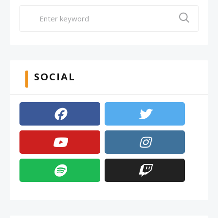
SOCIAL