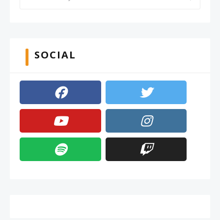
SOCIAL