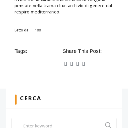
pensate nella trama di un archivio di genere dal
respiro mediterraneo.
Letto da:
100
Tags:
Share This Post:
CERCA