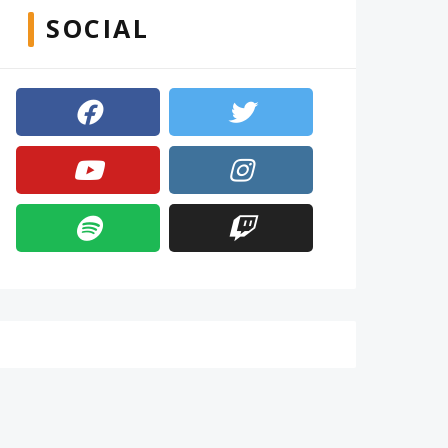
SOCIAL