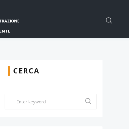
TRAZIONE
ENTE
CERCA