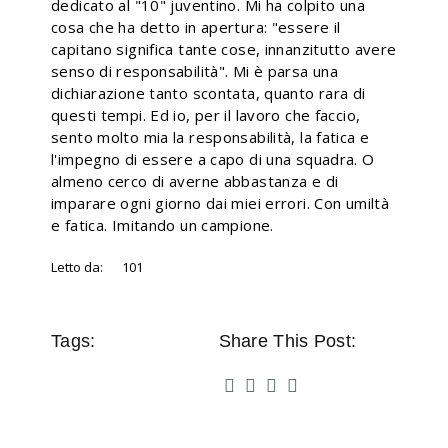
dedicato al "10" juventino. Mi ha colpito una
cosa che ha detto in apertura: "essere il
capitano significa tante cose, innanzitutto avere
senso di responsabilità". Mi è parsa una
dichiarazione tanto scontata, quanto rara di
questi tempi. Ed io, per il lavoro che faccio,
sento molto mia la responsabilità, la fatica e
l'impegno di essere a capo di una squadra. O
almeno cerco di averne abbastanza e di
imparare ogni giorno dai miei errori. Con umiltà
e fatica. Imitando un campione.
Letto da:
101
Tags:
Share This Post: