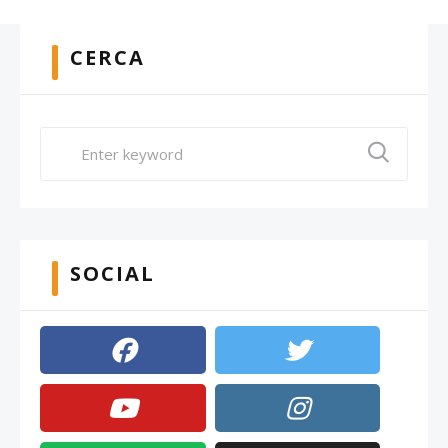
CERCA
SOCIAL