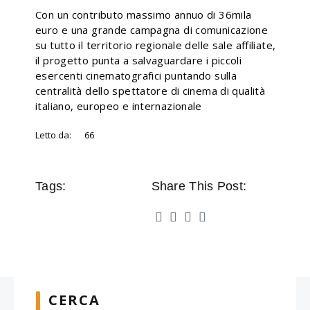
Con un contributo massimo annuo di 36mila
euro e una grande campagna di comunicazione
su tutto il territorio regionale delle sale affiliate,
il progetto punta a salvaguardare i piccoli
esercenti cinematografici puntando sulla
centralità dello spettatore di cinema di qualità
italiano, europeo e internazionale
Letto da:
66
Tags:
Share This Post:
CERCA