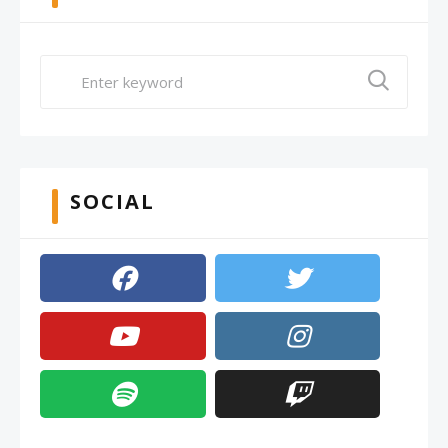
SOCIAL