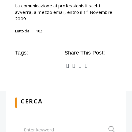
La comunicazione ai professionisti scelti
avverrà, a mezzo email, entro il 1° Novembre
2009.
Letto da:
102
Tags:
Share This Post:
CERCA