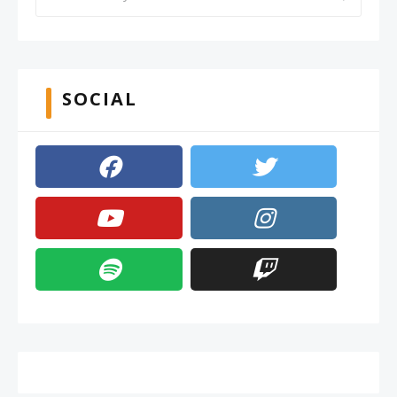
SOCIAL