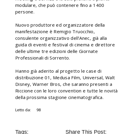
modulare, che può contenere fino a 1400
persone.
Nuovo produttore ed organizzatore della
manifestazione è Remigio Truocchio,
consulente organizzativo dell’Anec, già alla
guida di eventi e festival di cinema e direttore
delle ultime tre edizioni delle Giornate
Professionali di Sorrento.
Hanno già aderito al progetto le case di
distribuzione 01, Medusa Film, Universal, Walt
Disney, Warner Bros, che saranno presenti a
Riccione con le loro convention e tutte le novità
della prossima stagione cinematografica.
Letto da:
98
Tags:
Share This Post: