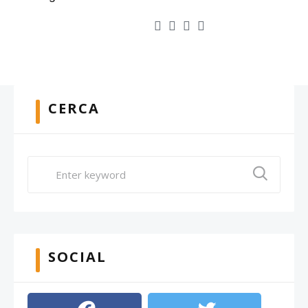
CERCA
SOCIAL