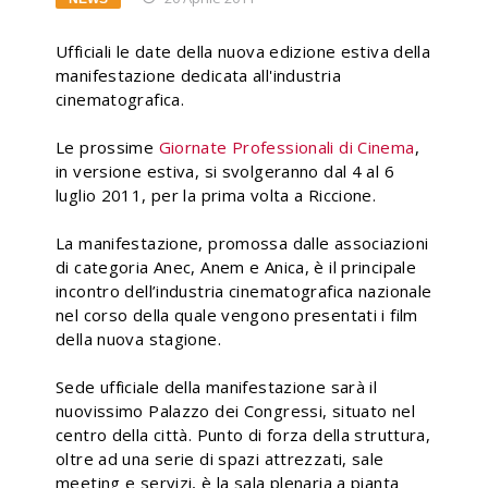
Ufficiali le date della nuova edizione estiva della
manifestazione dedicata all'industria
cinematografica.
Le prossime
Giornate Professionali di Cinema
,
in versione estiva, si svolgeranno dal 4 al 6
luglio 2011, per la prima volta a Riccione.
La manifestazione, promossa dalle associazioni
di categoria Anec, Anem e Anica, è il principale
incontro dell’industria cinematografica nazionale
nel corso della quale vengono presentati i film
della nuova stagione.
Sede ufficiale della manifestazione sarà il
nuovissimo Palazzo dei Congressi, situato nel
centro della città. Punto di forza della struttura,
oltre ad una serie di spazi attrezzati, sale
meeting e servizi, è la sala plenaria a pianta