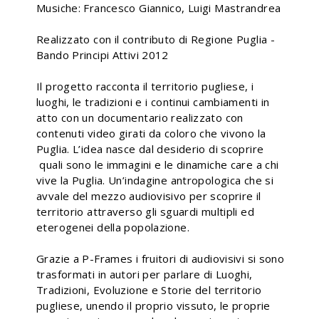
Musiche: Francesco Giannico, Luigi Mastrandrea
Realizzato con il contributo di Regione Puglia -
Bando Principi Attivi 2012
Il progetto racconta il territorio pugliese, i
luoghi, le tradizioni e i continui cambiamenti in
atto con un documentario realizzato con
contenuti video girati da coloro che vivono la
Puglia. L’idea nasce dal desiderio di scoprire
quali sono le immagini e le dinamiche care a chi
vive la Puglia. Un’indagine antropologica che si
avvale del mezzo audiovisivo per scoprire il
territorio attraverso gli sguardi multipli ed
eterogenei della popolazione.
Grazie a P-Frames i fruitori di audiovisivi si sono
trasformati in autori per parlare di Luoghi,
Tradizioni, Evoluzione e Storie del territorio
pugliese, unendo il proprio vissuto, le proprie