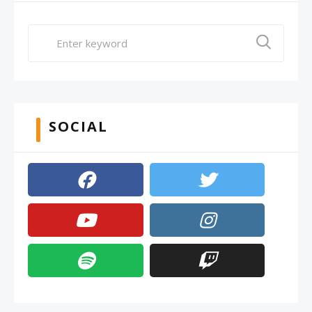
SOCIAL