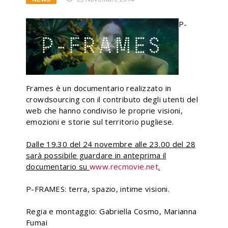
P-
Frames è un documentario realizzato in
crowdsourcing con il contributo degli utenti del
web che hanno condiviso le proprie visioni,
emozioni e storie sul territorio pugliese.
Dalle 19.30 del 24 novembre alle 23.00 del 28
sarà possibile guardare in anteprima il
documentario su
www.recmovie.net
.
P-FRAMES: terra, spazio, intime visioni.
Regia e montaggio: Gabriella Cosmo, Marianna
Fumai