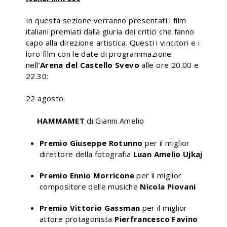
In questa sezione verranno presentati i film
italiani premiati dalla giuria dei critici che fanno
capo alla direzione artistica. Questi i vincitori e i
loro film con le date di programmazione
nell’
Arena del Castello Svevo
alle ore 20.00 e
22.30:
22 agosto:
HAMMAMET
di Gianni Amelio
Premio Giuseppe Rotunno
per il miglior
direttore della fotografia
Luan Amelio Ujkaj
Premio Ennio Morricone
per il miglior
compositore delle musiche
Nicola Piovani
Premio Vittorio Gassman
per il miglior
attore protagonista
Pierfrancesco Favino