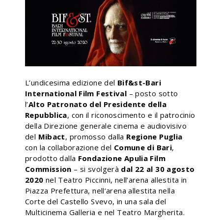
L’undicesima edizione del
Bif&st-Bari
International Film Festival
– posto sotto
l’
Alto Patronato del Presidente della
Repubblica
, con il riconoscimento e il patrocinio
della Direzione generale cinema e audiovisivo
del
Mibact
, promosso dalla
Regione Puglia
con la collaborazione del
Comune di Bari
,
prodotto dalla
Fondazione Apulia Film
Commission
– si svolgerà
dal 22 al 30 agosto
2020
nel Teatro Piccinni, nell’arena allestita in
Piazza Prefettura, nell’arena allestita nella
Corte del Castello Svevo, in una sala del
Multicinema Galleria e nel Teatro Margherita.