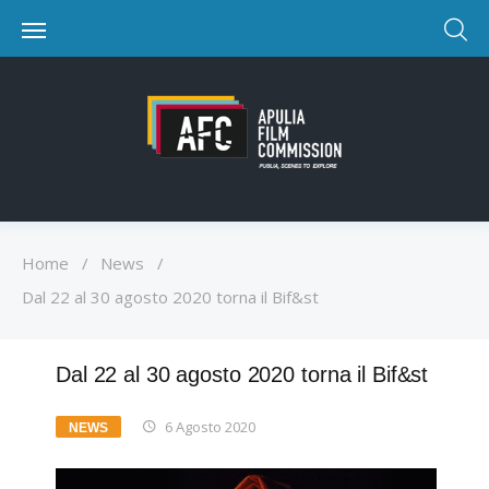
Home
/
News
/
Dal 22 al 30 agosto 2020 torna il Bif&st
Dal 22 al 30 agosto 2020 torna il Bif&st
6 Agosto 2020
NEWS