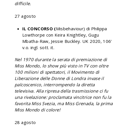
difficile.
27 agosto
IL CONCORSO (
Misbehaviour) di Philippa
Lowthorpe con Keira Knightley, Gugu
Mbatha-Raw, Jessie Buckley. UK 2020, 106’
v.o. ingl. sott. it.
Nel 1970 durante la serata di premiazione di
Miss Mondo, lo show più visto in TV con oltre
100 milioni di spettatori, il Movimento di
Liberazione delle Donne di Londra invase il
palcoscenico, interrompendo la diretta
televisiva. Alla ripresa della trasmissione ci fu
una rivelazione: proclamata vincitrice non fu la
favorita Miss Svezia, ma Miss Grenada, la prima
Miss Mondo di colore!
28 agosto