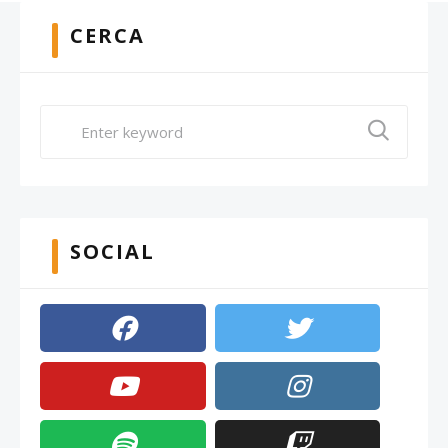
CERCA
SOCIAL