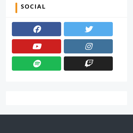
SOCIAL