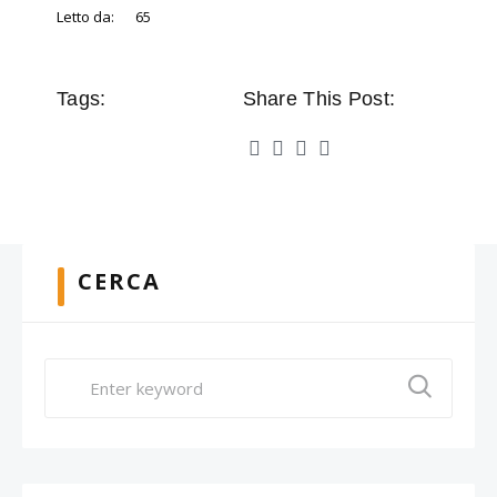
Letto da:
65
Tags:
Share This Post:
CERCA