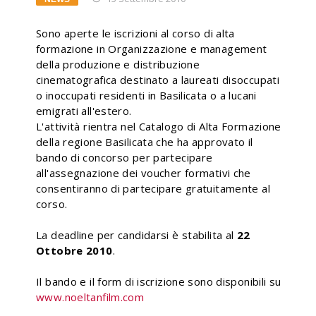
Sono aperte le iscrizioni al corso di alta
formazione in Organizzazione e management
della produzione e distribuzione
cinematografica destinato a laureati disoccupati
o inoccupati residenti in Basilicata o a lucani
emigrati all'estero.
L'attività rientra nel Catalogo di Alta Formazione
della regione Basilicata che ha approvato il
bando di concorso per partecipare
all'assegnazione dei voucher formativi che
consentiranno di partecipare gratuitamente al
corso.
La deadline per candidarsi è stabilita al
22
Ottobre 2010
.
Il bando e il form di iscrizione sono disponibili su
www.noeltanfilm.com