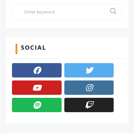
SOCIAL