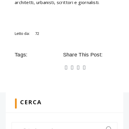
architetti, urbanisti, scrittori e giornalisti.
Letto da:
72
Tags:
Share This Post:
CERCA