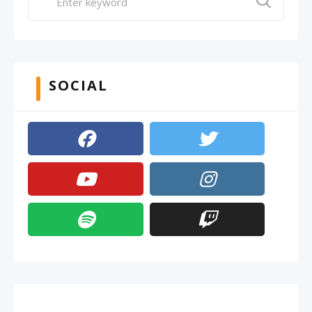
SOCIAL