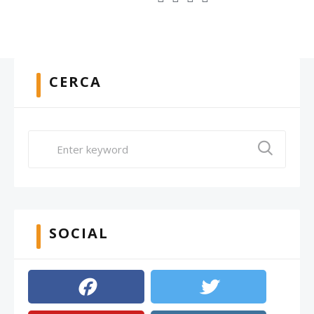
CERCA
SOCIAL