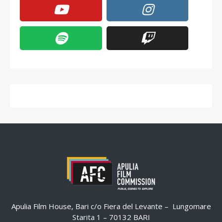
Apulia Film House, Bari c/o Fiera del Levante – Lungomare
Starita 1 – 70132 BARI