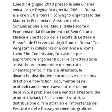
Lunedì 14 giugno 2010 presso la sala Cinema
Anica - viale Regina Margherita, 286 - a Roma
alle ore 9.30 si terrà il convegno organizzato dal
Master in Economia e Gestione della
Comunicazione e dei Media, dalla Facoltà di
Economia e dal Dipartimento di Beni Culturali,
Musica e Spettacolo della Facoltà di Lettere e
Filosofia dell’Università degli Studi di Roma "Tor
Vergata", in collaborazione con Anica e Roma
Lazio Film Commission, l’occasione per
approfondire argomenti quali le caratteristiche
artistiche ed economiche del mercato
cinematografico in Italia e all’estero, le
dinamiche distributive e produttive del cinema
di fiction e non-fiction (documentario) nei
profondi cambiamenti avvenuti nell’ultimo
decennio, il problema della vendita all’estero dei
prodotti italiani, i finanziamenti statali, la
distribuzione di film stranieri e l’importanza dei
Festival e delle Rassegne cinematografiche.