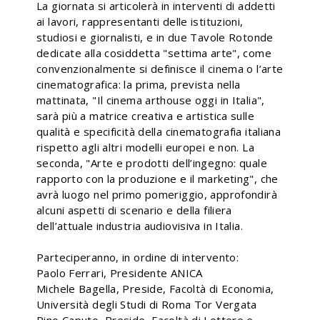
La giornata si articolerà in interventi di addetti
ai lavori, rappresentanti delle istituzioni,
studiosi e giornalisti, e in due Tavole Rotonde
dedicate alla cosiddetta "settima arte", come
convenzionalmente si definisce il cinema o l’arte
cinematografica: la prima, prevista nella
mattinata, "Il cinema arthouse oggi in Italia",
sarà più a matrice creativa e artistica sulle
qualità e specificità della cinematografia italiana
rispetto agli altri modelli europei e non. La
seconda, "Arte e prodotti dell’ingegno: quale
rapporto con la produzione e il marketing", che
avrà luogo nel primo pomeriggio, approfondirà
alcuni aspetti di scenario e della filiera
dell’attuale industria audiovisiva in Italia.
Parteciperanno, in ordine di intervento:
Paolo Ferrari, Presidente ANICA
Michele Bagella, Preside, Facoltà di Economia,
Università degli Studi di Roma Tor Vergata