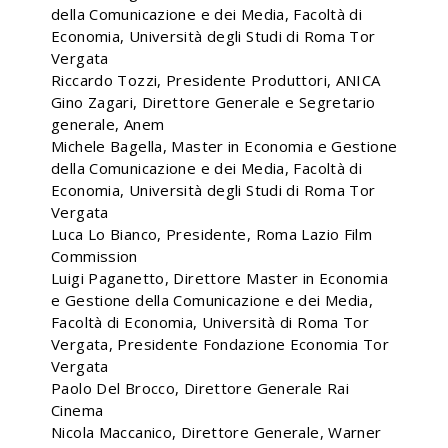
della Comunicazione e dei Media, Facoltà di
Economia, Università degli Studi di Roma Tor
Vergata
Riccardo Tozzi, Presidente Produttori, ANICA
Gino Zagari, Direttore Generale e Segretario
generale, Anem
Michele Bagella, Master in Economia e Gestione
della Comunicazione e dei Media, Facoltà di
Economia, Università degli Studi di Roma Tor
Vergata
Luca Lo Bianco, Presidente, Roma Lazio Film
Commission
Luigi Paganetto, Direttore Master in Economia
e Gestione della Comunicazione e dei Media,
Facoltà di Economia, Università di Roma Tor
Vergata, Presidente Fondazione Economia Tor
Vergata
Paolo Del Brocco, Direttore Generale Rai
Cinema
Nicola Maccanico, Direttore Generale, Warner