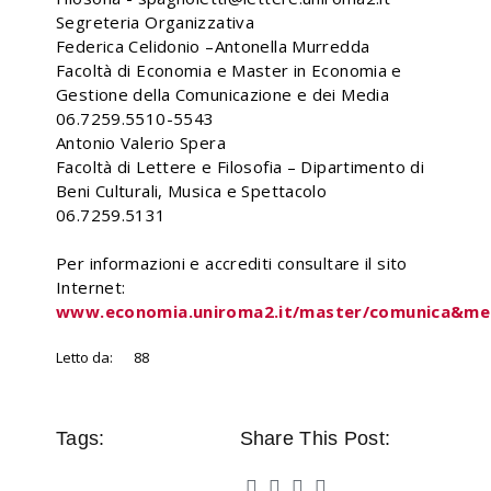
Segreteria Organizzativa
Federica Celidonio –Antonella Murredda
Facoltà di Economia e Master in Economia e
Gestione della Comunicazione e dei Media
06.7259.5510-5543
Antonio Valerio Spera
Facoltà di Lettere e Filosofia – Dipartimento di
Beni Culturali, Musica e Spettacolo
06.7259.5131
Per informazioni e accrediti consultare il sito
Internet:
www.economia.uniroma2.it/master/comunica&me
Letto da:
88
Tags:
Share This Post: