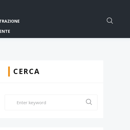
TRAZIONE
ENTE
CERCA