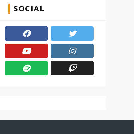
SOCIAL