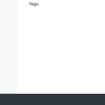
Tags: