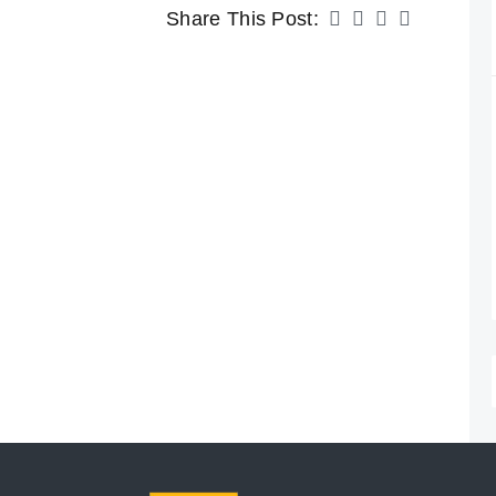
Share This Post: