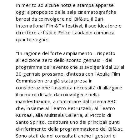
In merito ad alcune notizie stampa apparse
oggi a proposito delle sale cinematografiche
baresi da coinvolgere nel Bif&st, il Bari
International Film&Tv festival, il suo ideatore e
direttore artistico Felice Laudadio comunica
quanto segue:
"In ragione del forte ampliamento - rispetto
all’edizione zero dello scorso gennaio - del
programma dell’evento che si svolgerà dal 23 al
30 gennaio prossimo, d’intesa con l’Apulia Film
Commission era già stata presa in
considerazione l’assoluta necessità di allargare
il numero di sale da coinvolgere nella
manifestazione, a cominciare dal cinema ABC
che, insieme al Teatro Petruzzelli, al Teatro
Kursaal, alla Multisala Galleria, al Piccolo di
Santo Spirito, costituirà uno dei principali punti
di riferimento della programmazione del Bif&st.
Sono stati da noi consultati anche i gestori di