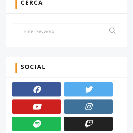
CERCA
SOCIAL