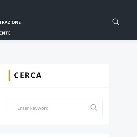
TRAZIONE
ENTE
CERCA