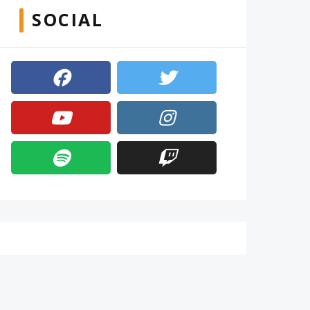
SOCIAL