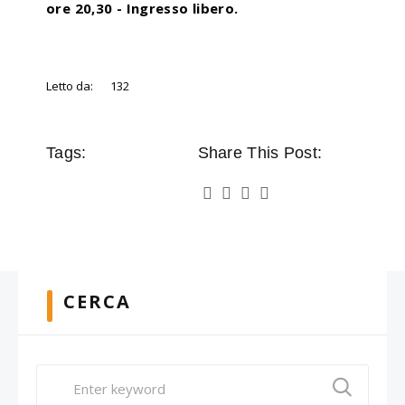
ore 20,30 - Ingresso libero.
Letto da:
132
Tags:
Share This Post:
CERCA