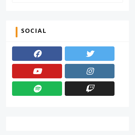
SOCIAL