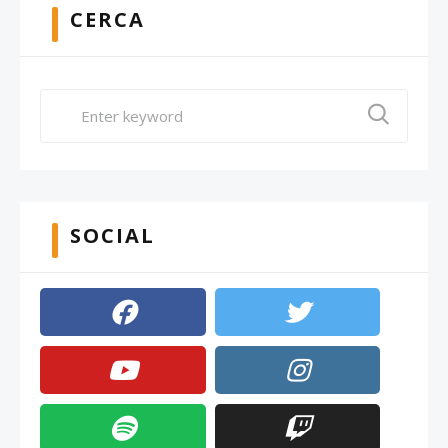
CERCA
SOCIAL