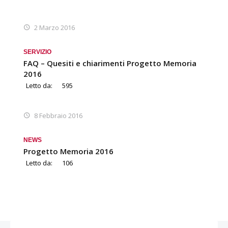
2 Marzo 2016
SERVIZIO
FAQ – Quesiti e chiarimenti Progetto Memoria
2016
Letto da:
595
8 Febbraio 2016
NEWS
Progetto Memoria 2016
Letto da:
106