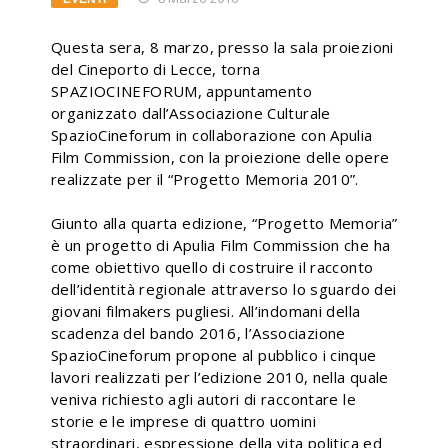
Questa sera, 8 marzo, presso la sala proiezioni
del Cineporto di Lecce, torna
SPAZIOCINEFORUM, appuntamento
organizzato dall’Associazione Culturale
SpazioCineforum in collaborazione con Apulia
Film Commission, con la proiezione delle opere
realizzate per il “Progetto Memoria 2010”.
Giunto alla quarta edizione, “Progetto Memoria”
è un progetto di Apulia Film Commission che ha
come obiettivo quello di costruire il racconto
dell’identità regionale attraverso lo sguardo dei
giovani filmakers pugliesi. All’indomani della
scadenza del bando 2016, l’Associazione
SpazioCineforum propone al pubblico i cinque
lavori realizzati per l’edizione 2010, nella quale
veniva richiesto agli autori di raccontare le
storie e le imprese di quattro uomini
straordinari, espressione della vita politica ed