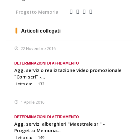
Progetto Memoria
Articoli collegati
22 Novembre 2016
DETERMINAZIONI DI AFFIDAMENTO
Agg. servizio realizzazione video promozionale
"Com scrl" -…
Letto da:
132
1 Aprile 2016
DETERMINAZIONI DI AFFIDAMENTO
Agg. servizi alberghieri "Maestrale srl" -
Progetto Memoria…
Letto da:
149