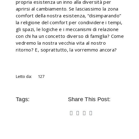
propria esistenza un inno alla diversità per
aprirsi al cambiamento. Se lasciassimo la zona
comfort della nostra esistenza, “disimparando”
la religione del comfort per condividere i tempi,
gli spazi, le logiche e i meccanismi di relazione
con chi ha un concetto diverso di famiglia? Come
vedremo la nostra vecchia vita al nostro
ritorno? E, soprattutto, la vorremmo ancora?
Letto da:
127
Tags:
Share This Post: