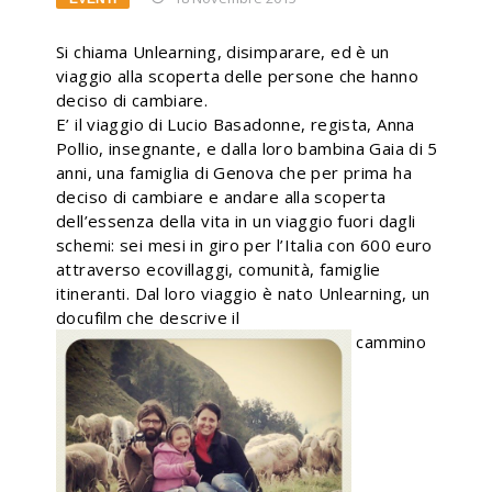
Si chiama Unlearning, disimparare, ed è un
viaggio alla scoperta delle persone che hanno
deciso di cambiare.
E’ il viaggio di Lucio Basadonne, regista, Anna
Pollio, insegnante, e dalla loro bambina Gaia di 5
anni, una famiglia di Genova che per prima ha
deciso di cambiare e andare alla scoperta
dell’essenza della vita in un viaggio fuori dagli
schemi: sei mesi in giro per l’Italia con 600 euro
attraverso ecovillaggi, comunità, famiglie
itineranti. Dal loro viaggio è nato Unlearning, un
docufilm che descrive il
cammino