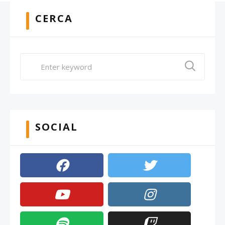
CERCA
SOCIAL