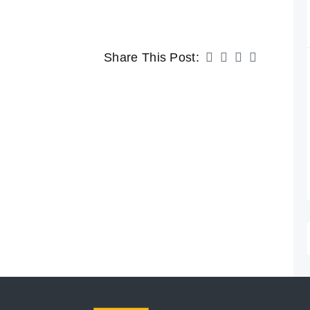
Share This Post: