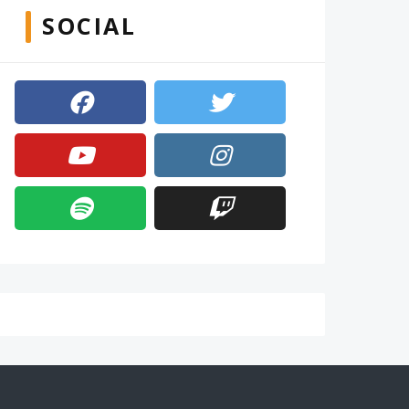
SOCIAL