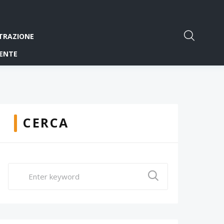
TRAZIONE
ENTE
CERCA