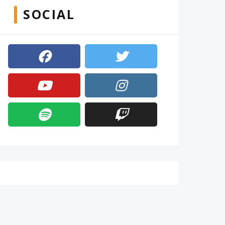
SOCIAL