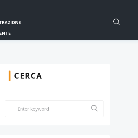
TRAZIONE
ENTE
CERCA