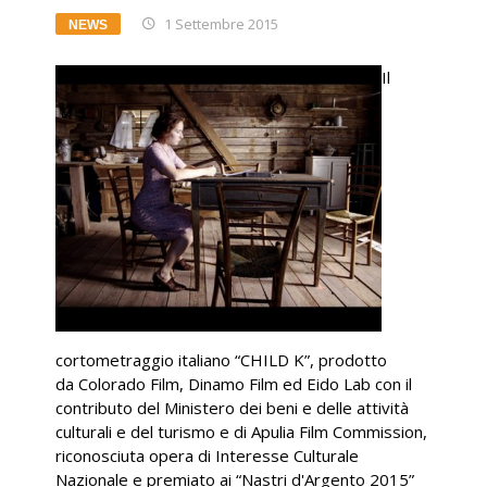
1 Settembre 2015
NEWS
Il
cortometraggio italiano “CHILD K”, prodotto
da Colorado Film, Dinamo Film ed Eido Lab con il
contributo del Ministero dei beni e delle attività
culturali e del turismo e di Apulia Film Commission,
riconosciuta opera di Interesse Culturale
Nazionale e premiato ai “Nastri d'Argento 2015”