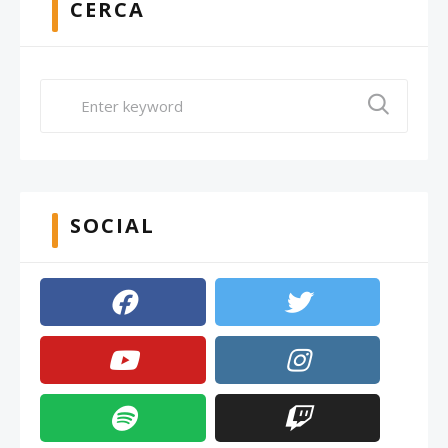
CERCA
SOCIAL