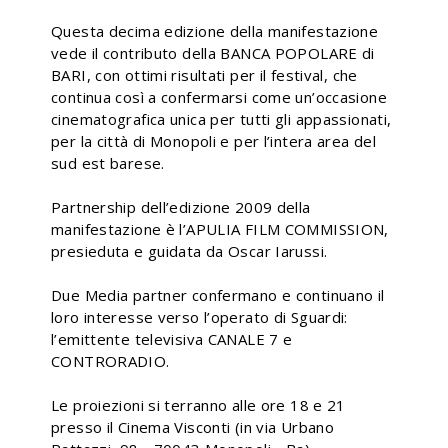
Questa decima edizione della manifestazione
vede il contributo della BANCA POPOLARE di
BARI, con ottimi risultati per il festival, che
continua così a confermarsi come un’occasione
cinematografica unica per tutti gli appassionati,
per la città di Monopoli e per l’intera area del
sud est barese.
Partnership dell’edizione 2009 della
manifestazione è l’APULIA FILM COMMISSION,
presieduta e guidata da Oscar Iarussi.
Due Media partner confermano e continuano il
loro interesse verso l’operato di Sguardi:
l’emittente televisiva CANALE 7 e
CONTRORADIO.
Le proiezioni si terranno alle ore 18 e 21
presso il Cinema Visconti (in via Urbano