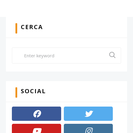
CERCA
SOCIAL