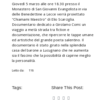
Giovedì 5 marzo alle ore 18.30 presso il
Monastero di San Giovanni Evangelista in via
delle Benedettine a Lecce verrà proiettato
"Chiamami Maestro" di Elio Scarciglia.
Documentario dedicato a Girolamo Comi: un
viaggio a metà strada tra fiction e
documentazione, che ripercorre le tappe umane
ed artistiche del grande poeta salentino. Il
documentario è stato girato nella splendida
casa del barone a Lucugnano che ne aumenta
sia il fascino che la possibilità di capirne meglio
la personalità.
Letto da:
116
Tags:
Share This Post: