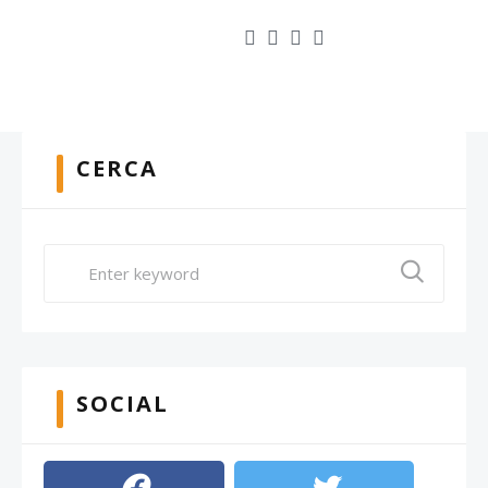
CERCA
SOCIAL