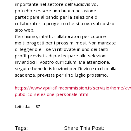
importante nel settore dell’audiovisivo,
potrebbe essere una buona occasione
partecipare al bando per la selezione di
collaboratori a progetto che si trova sul nostro
sito web.
Cerchiamo, infatti, collaboratori per coprire
molti progetti per i prossimi mesi. Non mancate
di leggerlo e - se vi ritrovate in uno dei tanti
profili previsti - di partecipare alle selezioni
inviandoci il vostro curriculum. Ma attenzione,
seguite bene le istruzioni per l’invio e occhio alla
scadenza, prevista per il 15 luglio prossimo.
https://www.apuliafilmcommission.it/servizio/home/av
pubblico-selezione-personale.html
Letto da:
87
Tags:
Share This Post: