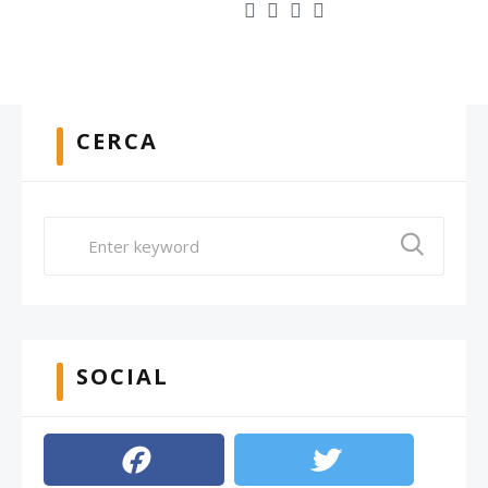
CERCA
SOCIAL