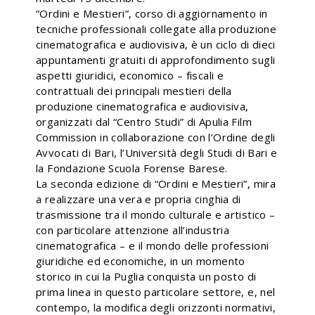
“Ordini e Mestieri”, corso di aggiornamento in
tecniche professionali collegate alla produzione
cinematografica e audiovisiva, è un ciclo di dieci
appuntamenti gratuiti di approfondimento sugli
aspetti giuridici, economico – fiscali e
contrattuali dei principali mestieri della
produzione cinematografica e audiovisiva,
organizzati dal “Centro Studi” di Apulia Film
Commission in collaborazione con l’Ordine degli
Avvocati di Bari, l’Università degli Studi di Bari e
la Fondazione Scuola Forense Barese.
La seconda edizione di “Ordini e Mestieri”, mira
a realizzare una vera e propria cinghia di
trasmissione tra il mondo culturale e artistico –
con particolare attenzione all’industria
cinematografica – e il mondo delle professioni
giuridiche ed economiche, in un momento
storico in cui la Puglia conquista un posto di
prima linea in questo particolare settore, e, nel
contempo, la modifica degli orizzonti normativi,