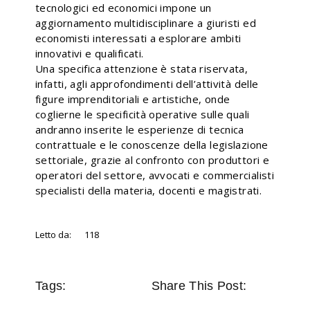
tecnologici ed economici impone un
aggiornamento multidisciplinare a giuristi ed
economisti interessati a esplorare ambiti
innovativi e qualificati.
Una specifica attenzione è stata riservata,
infatti, agli approfondimenti dell’attività delle
figure imprenditoriali e artistiche, onde
coglierne le specificità operative sulle quali
andranno inserite le esperienze di tecnica
contrattuale e le conoscenze della legislazione
settoriale, grazie al confronto con produttori e
operatori del settore, avvocati e commercialisti
specialisti della materia, docenti e magistrati.
Letto da:
118
Tags:
Share This Post: