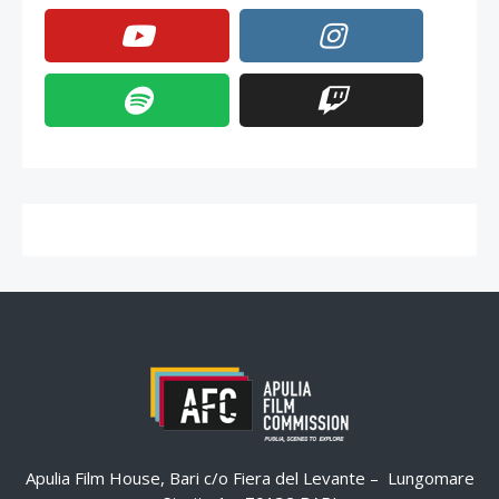
Apulia Film House, Bari c/o Fiera del Levante – Lungomare