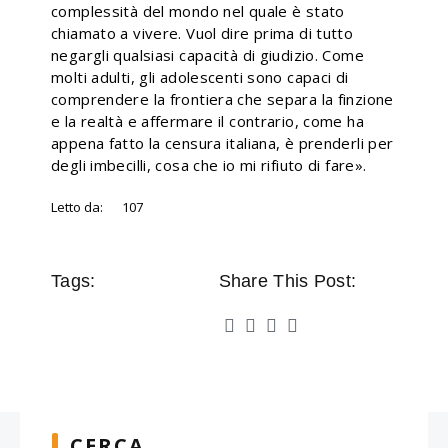
complessità del mondo nel quale è stato
chiamato a vivere. Vuol dire prima di tutto
negargli qualsiasi capacità di giudizio. Come
molti adulti, gli adolescenti sono capaci di
comprendere la frontiera che separa la finzione
e la realtà e affermare il contrario, come ha
appena fatto la censura italiana, è prenderli per
degli imbecilli, cosa che io mi rifiuto di fare».
Letto da:
107
Tags:
Share This Post:
CERCA