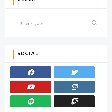
SOCIAL