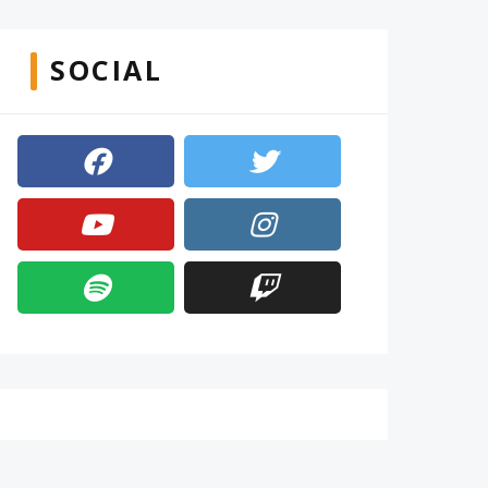
SOCIAL