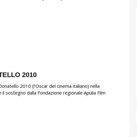
TELLO 2010
onatello 2010 (l’Oscar del cinema italiano) nella
 il sostegno dalla Fondazione regionale Apulia Film