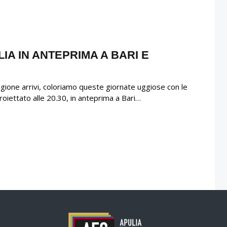
LIA IN ANTEPRIMA A BARI E
agione arrivi, coloriamo queste giornate uggiose con le
roiettato alle 20.30, in anteprima a Bari…