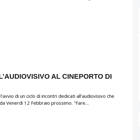
L’AUDIOVISIVO AL CINEPORTO DI
’avvio di un ciclo di incontri dedicati all’audiovisivo che
re da Venerdì 12 Febbraio prossimo. "Fare…