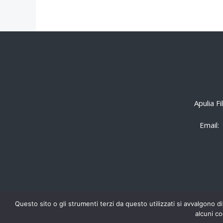
Apulia F
Email:
Questo sito o gli strumenti terzi da questo utilizzati si avvalgono di
alcuni co