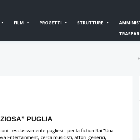
FILM
PROGETTI
STRUTTURE
AMMINIS
TRASPAR
ZIOSA” PUGLIA
ioni - esclusivamente pugliesi - per la fiction Rai "Una
va Entertainment, cerca musicisti, attori-generici,