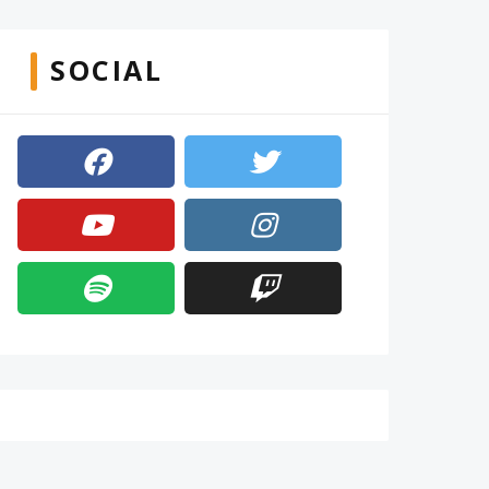
SOCIAL