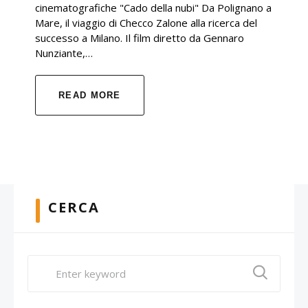
cinematografiche "Cado della nubi" Da Polignano a
Mare, il viaggio di Checco Zalone alla ricerca del
successo a Milano. Il film diretto da Gennaro
Nunziante,…
READ MORE
CERCA