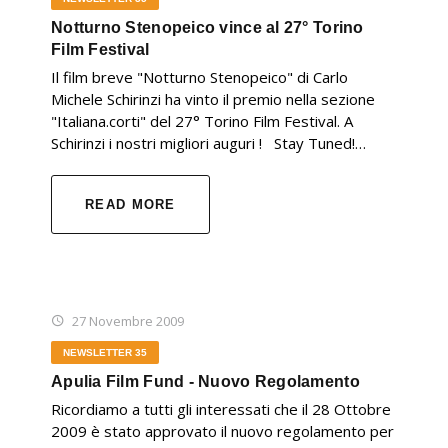
Notturno Stenopeico vince al 27° Torino
Film Festival
Il film breve "Notturno Stenopeico" di Carlo
Michele Schirinzi ha vinto il premio nella sezione
"Italiana.corti" del 27° Torino Film Festival. A
Schirinzi i nostri migliori auguri ! Stay Tuned!…
READ MORE
27 Novembre 2009
NEWSLETTER 35
Apulia Film Fund - Nuovo Regolamento
Ricordiamo a tutti gli interessati che il 28 Ottobre
2009 è stato approvato il nuovo regolamento per