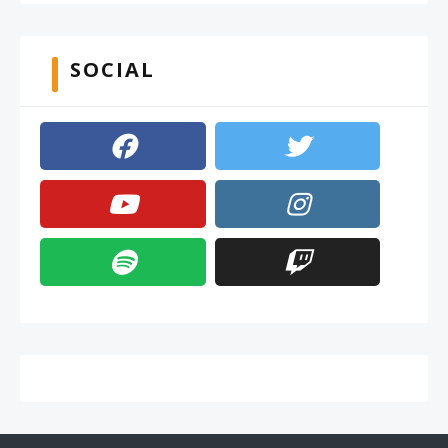
SOCIAL