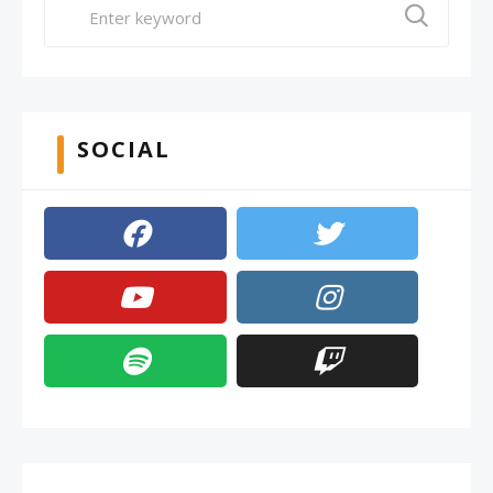
SOCIAL