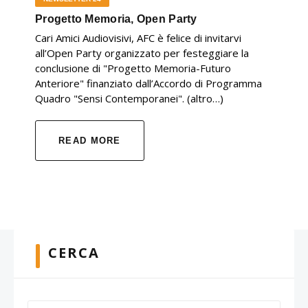
Progetto Memoria, Open Party
Cari Amici Audiovisivi, AFC è felice di invitarvi
all’Open Party organizzato per festeggiare la
conclusione di "Progetto Memoria-Futuro
Anteriore" finanziato dall’Accordo di Programma
Quadro "Sensi Contemporanei". (altro…)
READ MORE
CERCA