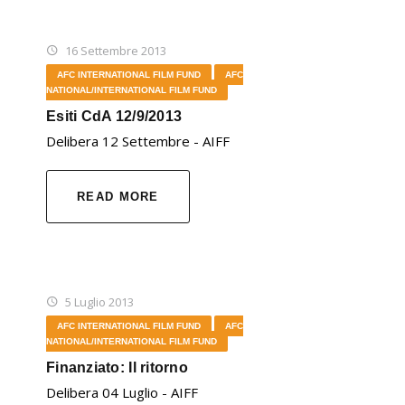
16 Settembre 2013
AFC INTERNATIONAL FILM FUND
AFC
NATIONAL/INTERNATIONAL FILM FUND
Esiti CdA 12/9/2013
Delibera 12 Settembre - AIFF
READ MORE
5 Luglio 2013
AFC INTERNATIONAL FILM FUND
AFC
NATIONAL/INTERNATIONAL FILM FUND
Finanziato: Il ritorno
Delibera 04 Luglio - AIFF