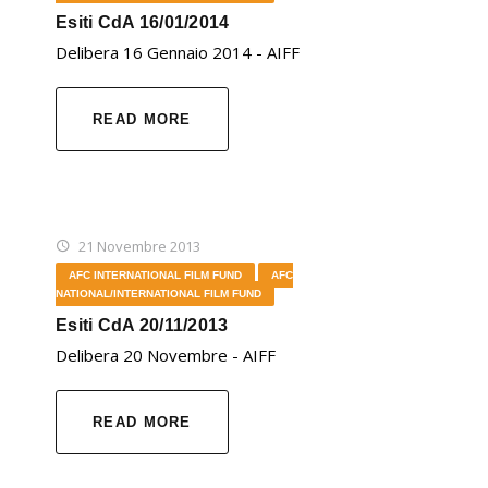
Esiti CdA 16/01/2014
Delibera 16 Gennaio 2014 - AIFF
READ MORE
21 Novembre 2013
AFC INTERNATIONAL FILM FUND
AFC
NATIONAL/INTERNATIONAL FILM FUND
Esiti CdA 20/11/2013
Delibera 20 Novembre - AIFF
READ MORE