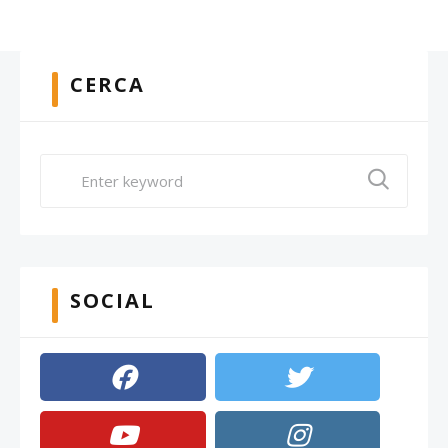
CERCA
SOCIAL