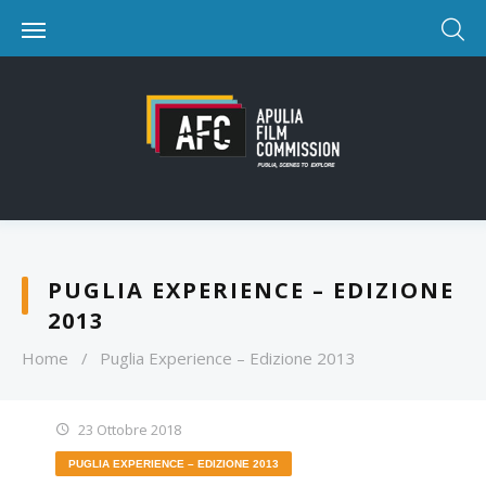
PUGLIA EXPERIENCE – EDIZIONE
2013
Home
/
Puglia Experience – Edizione 2013
23 Ottobre 2018
PUGLIA EXPERIENCE – EDIZIONE 2013