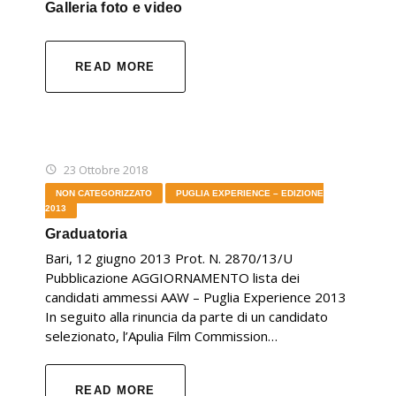
Galleria foto e video
READ MORE
23 Ottobre 2018
NON CATEGORIZZATO
PUGLIA EXPERIENCE – EDIZIONE
2013
Graduatoria
Bari, 12 giugno 2013 Prot. N. 2870/13/U
Pubblicazione AGGIORNAMENTO lista dei
candidati ammessi AAW – Puglia Experience 2013
In seguito alla rinuncia da parte di un candidato
selezionato, l’Apulia Film Commission…
READ MORE