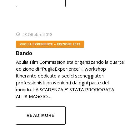
23 Ottobre 2018
PUGLIA EXPERIENCE – EDIZIONE 2013
Bando
Apulia Film Commission sta organizzando la quarta
edizione di “PugliaExperience” il workshop
itinerante dedicato a sedici sceneggiatori
professionisti provenienti da ogni parte del
mondo. LA SCADENZA E’ STATA PROROGATA
ALL’8 MAGGIO…
READ MORE