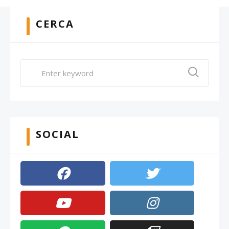
CERCA
SOCIAL