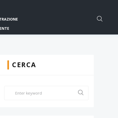
TRAZIONE
ENTE
CERCA