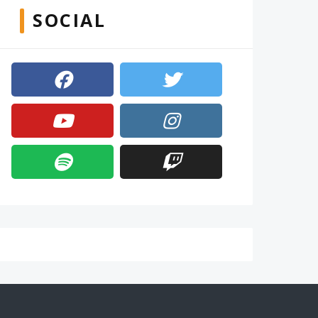
SOCIAL