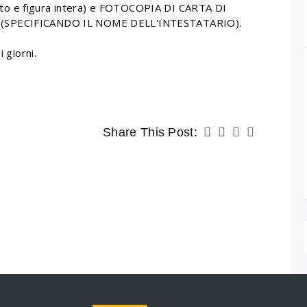
to e figura intera) e FOTOCOPIA DI CARTA DI
N (SPECIFICANDO IL NOME DELL'INTESTATARIO).
 giorni.
Share This Post: