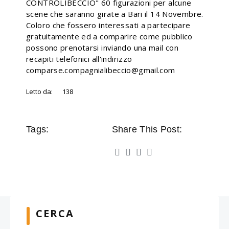
CONTROLIBECCIO" 60 figurazioni per alcune
scene che saranno girate a Bari il 14 Novembre.
Coloro che fossero interessati a partecipare
gratuitamente ed a comparire come pubblico
possono prenotarsi inviando una mail con
recapiti telefonici all'indirizzo
comparse.compagnialibeccio@gmail.com
Letto da:
138
Tags:
Share This Post:
CERCA