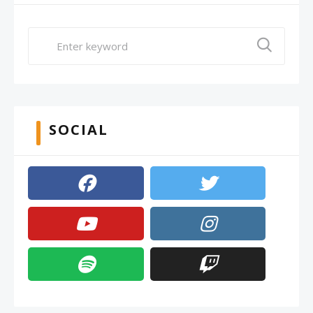
SOCIAL