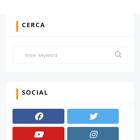
CERCA
SOCIAL