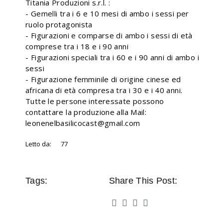
Titania Produzioni s.r.l. :
- Gemelli tra i 6 e 10 mesi di ambo i sessi per
ruolo protagonista
- Figurazioni e comparse di ambo i sessi di età
comprese tra i 18 e i 90 anni
- Figurazioni speciali tra i 60 e i 90 anni di ambo i
sessi
- Figurazione femminile di origine cinese ed
africana di età compresa tra i 30 e i 40 anni.
Tutte le persone interessate possono
contattare la produzione alla Mail:
leonenelbasilicocast@gmail.com
Letto da:
77
Tags:
Share This Post: