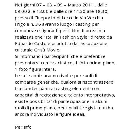
Nei giorni 07 – 08 – 09 – Marzo 2011 , dalle
09.00 alle 13.00 e dalle ore 14.30 alle 18.30,
presso il Cineporto di Lecce in Via Vecchia
Frigole n. 36 avranno luogo i casting per
comparse e figuranti per il film di prossima
realizzazione "Italian Fashion Style" diretto da
Edoardo Casto e prodotto dall'associazione
culturale Grisù Movie.
Si informano i partecipanti che è preferibile
presentarsi con cv artistico, 1 foto primo piano,
1 foto figura intera.
Le selezioni saranno rivolte per ruoli di
comparse generiche, qualora si riscontrassero
tra i partecipanti al casting elementi con
capacita’ di recitazione e talento interpretativo,
esiste possibilita’ di partecipazione in alcuni
ruoli di primo piano, per i quali il regista non ha
ancora individuato le figure ideali.
Per info