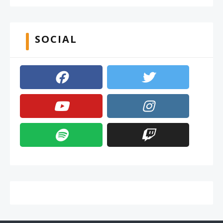
SOCIAL