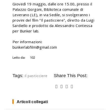
Giovedì 19 maggio, dalle ore 15.00, presso il
Palazzo Gorgoni, Biblioteca comunale di
Leverano (LE), in via Sedile, si svolgeranno i
provini del film "Il pasticciere", diretto da Luigi
Sardiello e prodotto da Alessandro Contessa
per Bunker lab.
Per informazioni:
bunkerlabfilm@gmail.com
Letto da:
102
Tags:
Il pasticciere
Share This Post:
Articoli collegati