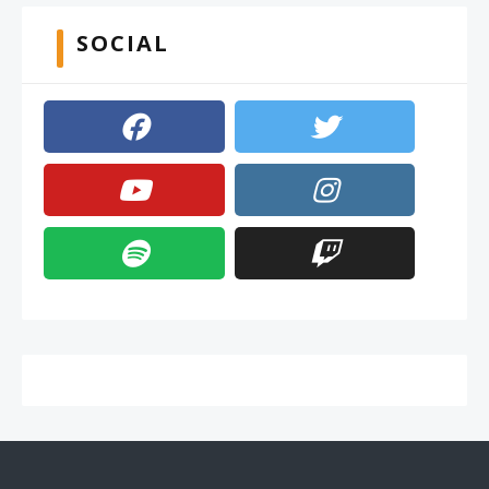
SOCIAL