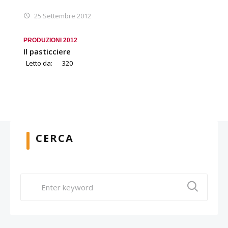
25 Settembre 2012
PRODUZIONI 2012
Il pasticciere
Letto da:
320
CERCA