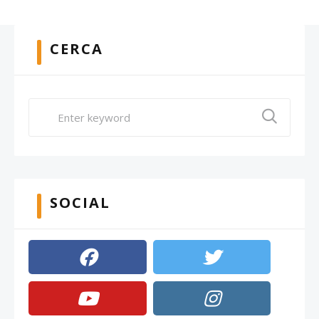
CERCA
SOCIAL