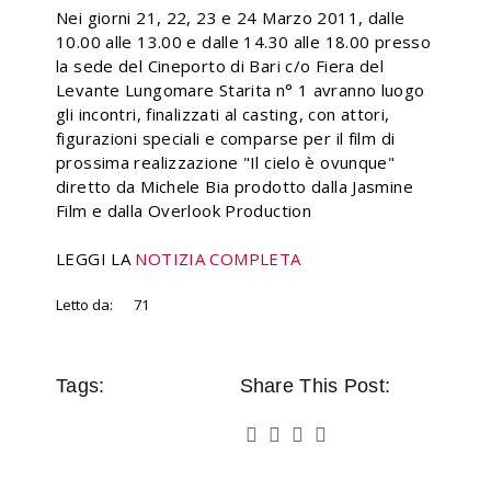
Nei giorni 21, 22, 23 e 24 Marzo 2011, dalle
10.00 alle 13.00 e dalle 14.30 alle 18.00 presso
la sede del Cineporto di Bari c/o Fiera del
Levante Lungomare Starita n° 1 avranno luogo
gli incontri, finalizzati al casting, con attori,
figurazioni speciali e comparse per il film di
prossima realizzazione "Il cielo è ovunque"
diretto da Michele Bia prodotto dalla Jasmine
Film e dalla Overlook Production
LEGGI LA
NOTIZIA COMPLETA
Letto da:
71
Tags:
Share This Post: