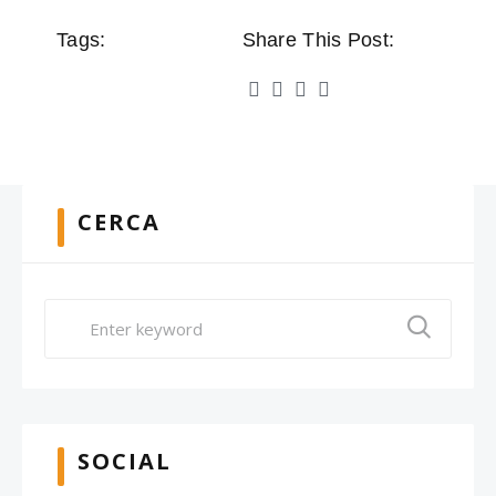
Tags:
Share This Post:
CERCA
SOCIAL