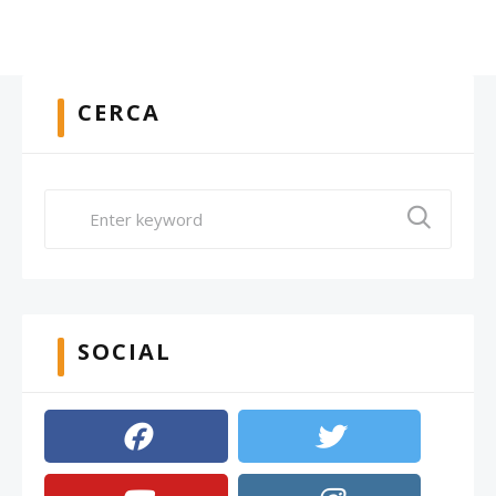
CERCA
SOCIAL