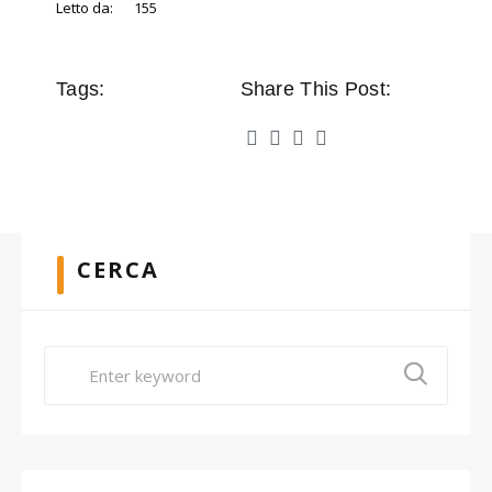
Letto da:
155
Tags:
Share This Post:
CERCA