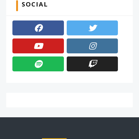
SOCIAL