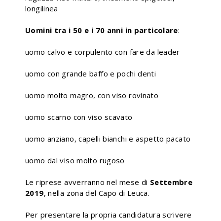
longilinea
Uomini tra i 50 e i 70 anni in particolare
:
uomo calvo e corpulento con fare da leader
uomo con grande baffo e pochi denti
uomo molto magro, con viso rovinato
uomo scarno con viso scavato
uomo anziano, capelli bianchi e aspetto pacato
uomo dal viso molto rugoso
Le riprese avverranno nel mese di
Settembre
2019
, nella zona del Capo di Leuca.
Per presentare la propria candidatura scrivere