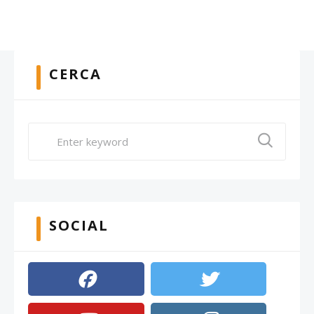
CERCA
SOCIAL