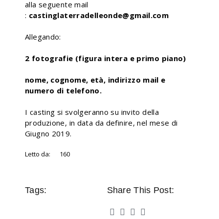
alla seguente mail
:
castinglaterradelleonde@gmail.com
Allegando:
2 fotografie (figura intera e primo piano)
nome, cognome, età, indirizzo mail e
numero di telefono.
I casting si svolgeranno su invito della
produzione, in data da definire, nel mese di
Giugno 2019.
Letto da:
160
Tags:
Share This Post: