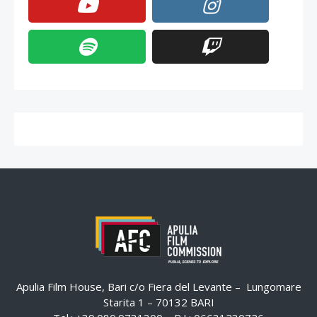
Apulia Film House, Bari c/o Fiera del Levante – Lungomare
Starita 1 – 70132 BARI