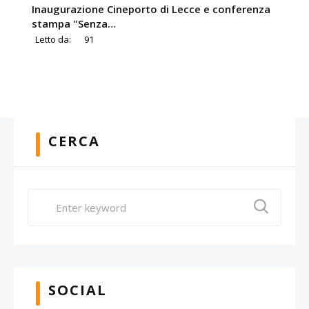
Inaugurazione Cineporto di Lecce e conferenza
stampa "Senza…
Letto da:
91
CERCA
SOCIAL